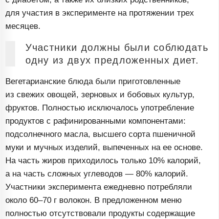
для участия в эксперименте на протяжении трех
месяцев.
Участники должны были соблюдать
одну из двух предложенных диет.
Вегетарианские блюда были приготовленные
из свежих овощей, зерновых и бобовых культур,
фруктов. Полностью исключалось употребление
продуктов с рафинированными компонентами:
подсолнечного масла, высшего сорта пшеничной
муки и мучных изделий, выпеченных на ее основе.
На часть жиров приходилось только 10% калорий,
а на часть сложных углеводов — 80% калорий.
Участники эксперимента ежедневно потребляли
около
60–70
г волокон. В предложенном меню
полностью отсутствовали продукты содержащие