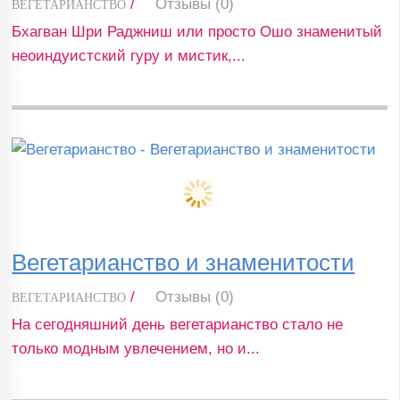
/
Отзывы (0)
ВЕГЕТАРИАНСТВО
Бхагван Шри Раджниш или просто Ошо знаменитый
неоиндуистский гуру и мистик,...
Вегетарианство и знаменитости
/
Отзывы (0)
ВЕГЕТАРИАНСТВО
На сегодняшний день вегетарианство стало не
только модным увлечением, но и...