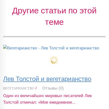
Другие статьи по этой
теме
Лев Толстой и вегетарианство
/
Отзывы (0)
ВЕГЕТАРИАНСТВО
Один из величайших мировых писателей Лев
Толстой отмечал: «Мое ежедневное...