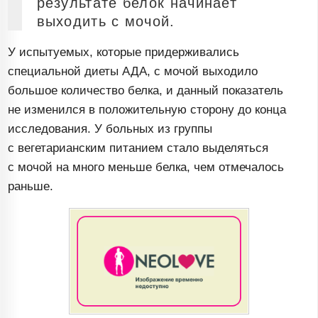
результате белок начинает
выходить с мочой.
У испытуемых, которые придерживались
специальной диеты АДА, с мочой выходило
большое количество белка, и данный показатель
не изменился в положительную сторону до конца
исследования. У больных из группы
с вегетарианским питанием стало выделяться
с мочой на много меньше белка, чем отмечалось
раньше.