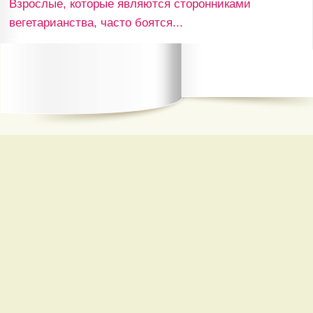
Взрослые, которые являются сторонниками
вегетарианства, часто боятся...