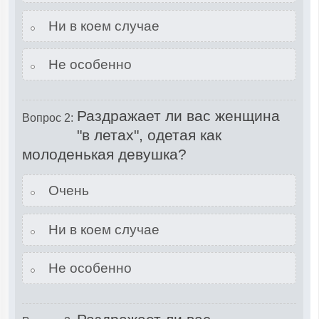
Ни в коем случае
Не особенно
Раздражает ли вас женщина
Вопрос 2:
"в летах", одетая как
молоденькая девушка?
Очень
Ни в коем случае
Не особенно