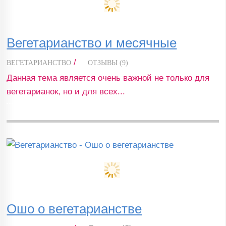
Вегетарианство и месячные
/
ВЕГЕТАРИАНСТВО
ОТЗЫВЫ (9)
Данная тема является очень важной не только для
вегетарианок, но и для всех...
Ошо о вегетарианстве