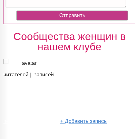
Сообщества женщин в
нашем клубе
читателей ||
записей
перейти в сообщество
+
Добавить запись