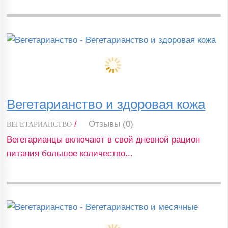
Вегетарианство и здоровая кожа
/
Отзывы (0)
ВЕГЕТАРИАНСТВО
Вегетарианцы включают в свой дневной рацион
питания большое количество...