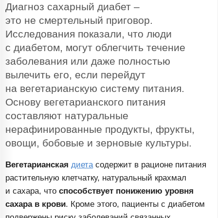
Диагноз сахарный диабет –
это не смертельный приговор.
Исследования показали, что люди
с диабетом, могут облегчить течение
заболевания или даже полностью
вылечить его, если перейдут
на вегетарианскую систему питания.
Основу вегетарианского питания
составляют натуральные
нерафинированные продукты, фрукты,
овощи, бобовые и зерновые культуры.
Вегетарианская
диета
содержит в рационе питания
растительную клетчатку, натуральный крахмал
и сахара, что
способствует понижению уровня
сахара в крови
. Кроме этого, пациенты с диабетом
подвержены риску заболеваний связанных