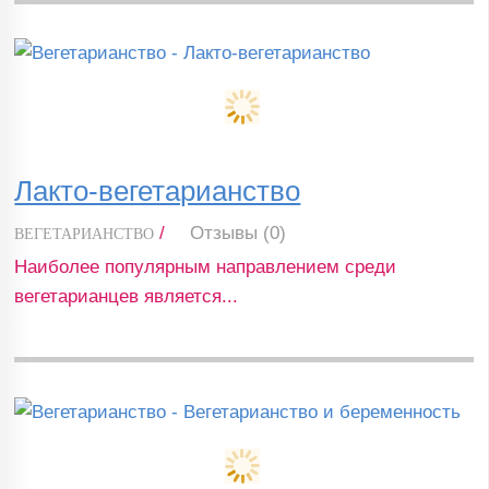
Лакто-вегетарианство
/
Отзывы (0)
ВЕГЕТАРИАНСТВО
Наиболее популярным направлением среди
вегетарианцев является...