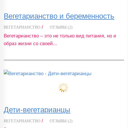
Вегетарианство и беременность
/
ВЕГЕТАРИАНСТВО
ОТЗЫВЫ (2)
Вегетарианство – это не только вид питания, но и
образ жизни со своей...
Дети-вегетарианцы
/
ВЕГЕТАРИАНСТВО
ОТЗЫВЫ (2)