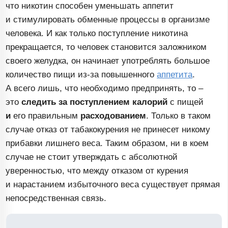
что никотин способен уменьшать аппетит
и стимулировать обменные процессы в организме
человека. И как только поступление никотина
прекращается, то человек становится заложником
своего желудка, он начинает употреблять большое
количество пищи
из-за
повышенного
аппетита
.
А всего лишь, что необходимо предпринять, то –
это
следить за поступлением калорий
с пищей
и
его правильным
расходованием
. Только в таком
случае отказ от табакокурения не принесет никому
прибавки лишнего веса. Таким образом, ни в коем
случае не стоит утверждать с абсолютной
уверенностью, что между отказом от курения
и нарастанием избыточного веса существует прямая
непосредственная связь.