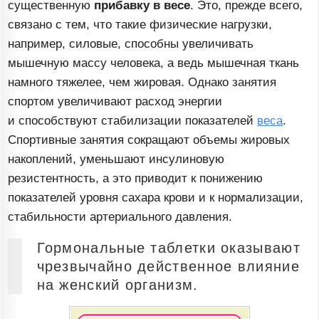
существенную
прибавку в весе
. Это, прежде всего,
связано с тем, что такие физические нагрузки,
например, силовые, способны увеличивать
мышечную массу человека, а ведь мышечная ткань
намного тяжелее, чем жировая. Однако занятия
спортом увеличивают расход энергии
и способствуют стабилизации показателей
веса
.
Спортивные занятия сокращают объемы жировых
накоплений, уменьшают инсулиновую
резистентность, а это приводит к понижению
показателей уровня сахара крови и к нормализации,
стабильности артериального давления.
Гормональные таблетки оказывают
чрезвычайно действенное влияние
на женский организм.