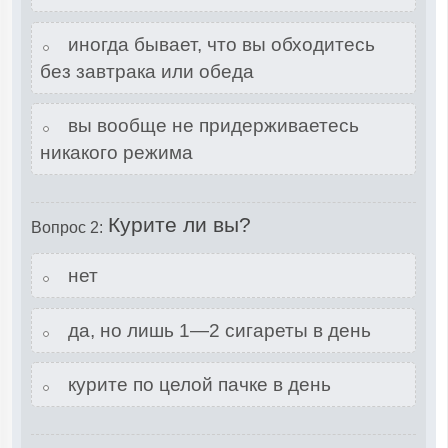
иногда бывает, что вы обходитесь
без завтрака или обеда
вы вообще не придерживаетесь
никакого режима
Курите ли вы?
Вопрос 2:
нет
да, но лишь 1—2 сигареты в день
курите по целой пачке в день