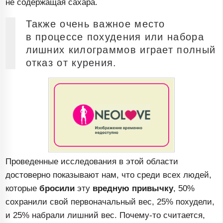
не содержащая сахара.
Также очень важное место
в процессе похудения или набора
лишних килограммов играет полный
отказ от курения.
Проведенные исследования в этой области
достоверно показывают нам, что среди всех людей,
которые
бросили
эту
вредную привычку
, 50%
сохранили свой первоначальный вес, 25% похудели,
и 25% набрали лишний вес.
Почему-то
считается,