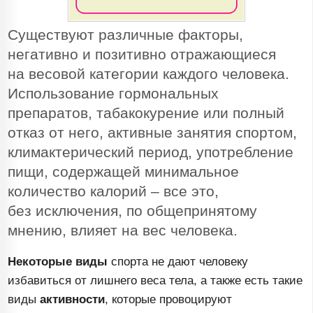
Существуют различные факторы,
негативно и позитивно отражающиеся
на весовой категории каждого человека.
Использование гормональных
препаратов, табакокурение или полный
отказ от него, активные занятия спортом,
климактерический период, употребление
пищи, содержащей минимальное
количество калорий – все это,
без исключения, по общепринятому
мнению, влияет на вес человека.
Некоторые виды
спорта не дают человеку
избавиться от лишнего веса тела, а также есть такие
виды
активности
, которые провоцируют