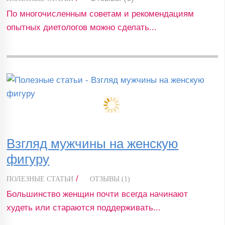
По многочисленным советам и рекомендациям
опытных диетологов можно сделать...
Взгляд мужчины на женскую
фигуру
/
ПОЛЕЗНЫЕ СТАТЬИ
ОТЗЫВЫ (1)
Большинство женщин почти всегда начинают
худеть или стараются поддерживать...