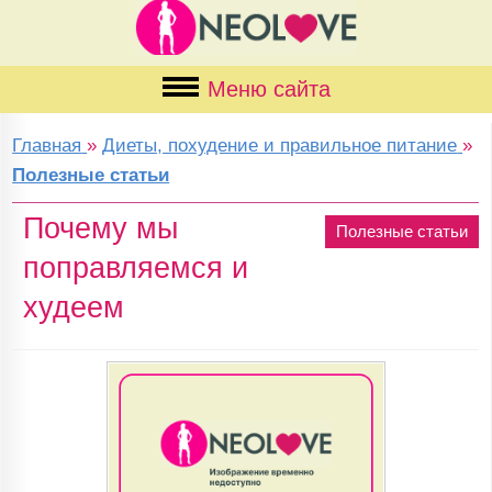
Меню сайта
Главная
»
Диеты, похудение и правильное питание
»
Полезные статьи
Почему мы
Полезные статьи
поправляемся и
худеем