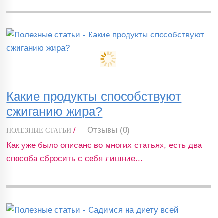
Какие продукты способствуют
сжиганию жира?
/
Отзывы (0)
ПОЛЕЗНЫЕ СТАТЬИ
Как уже было описано во многих статьях, есть два
способа сбросить с себя лишние...