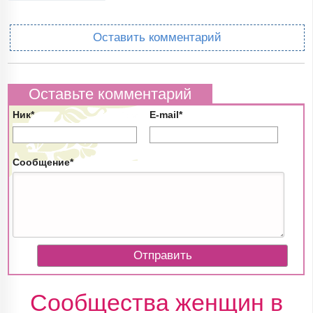
Оставить комментарий
Оставьте комментарий
Ник*
E-mail*
Сообщение*
Сообщества женщин в