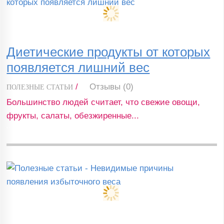
Диетические продукты от которых
появляется лишний вес
/
Отзывы (0)
ПОЛЕЗНЫЕ СТАТЬИ
Большинство людей считает, что свежие овощи,
фрукты, салаты, обезжиренные...