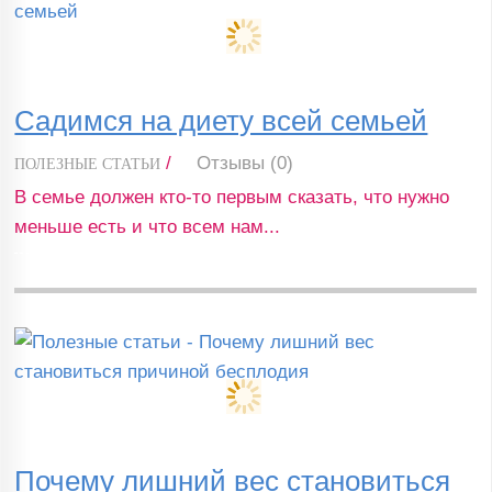
Садимся на диету всей семьей
/
Отзывы (0)
ПОЛЕЗНЫЕ СТАТЬИ
В семье должен кто-то первым сказать, что нужно
меньше есть и что всем нам...
Почему лишний вес становиться