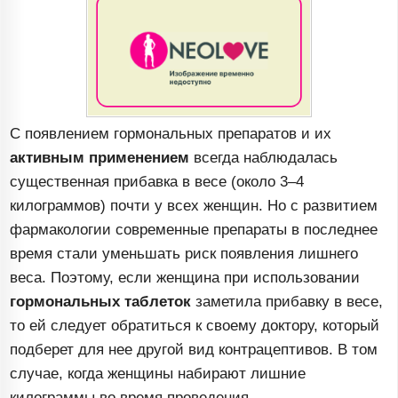
С появлением гормональных препаратов и их
активным применением
всегда наблюдалась
существенная прибавка в весе (около
3–4
килограммов) почти у всех женщин. Но с развитием
фармакологии современные препараты в последнее
время стали уменьшать риск появления лишнего
веса. Поэтому, если женщина при использовании
гормональных таблеток
заметила прибавку в весе,
то ей следует обратиться к своему доктору, который
подберет для нее другой вид контрацептивов. В том
случае, когда женщины набирают лишние
килограммы во время проведения