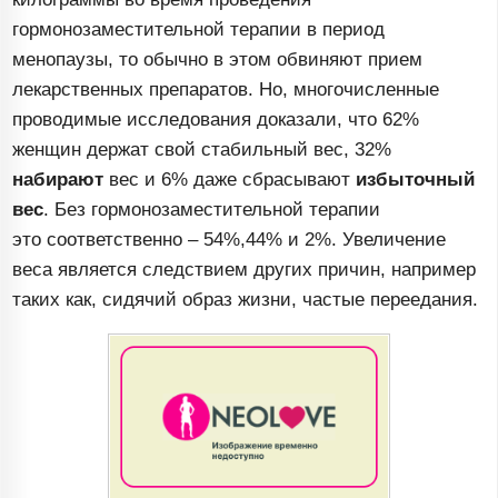
гормонозаместительной терапии в период
менопаузы, то обычно в этом обвиняют прием
лекарственных препаратов. Но, многочисленные
проводимые исследования доказали, что 62%
женщин держат свой стабильный вес, 32%
набирают
вес и 6% даже сбрасывают
избыточный
вес
. Без гормонозаместительной терапии
это соответственно – 54%,44% и 2%. Увеличение
веса является следствием других причин, например
таких как, сидячий образ жизни, частые переедания.