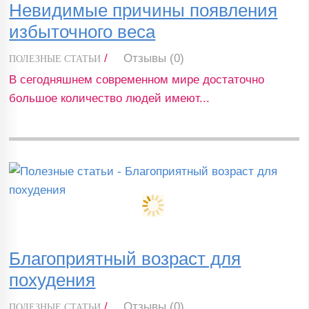
Невидимые причины появления
избыточного веса
/
Отзывы (0)
ПОЛЕЗНЫЕ СТАТЬИ
В сегодняшнем современном мире достаточно
большое количество людей имеют...
Благоприятный возраст для
похудения
/
Отзывы (0)
ПОЛЕЗНЫЕ СТАТЬИ