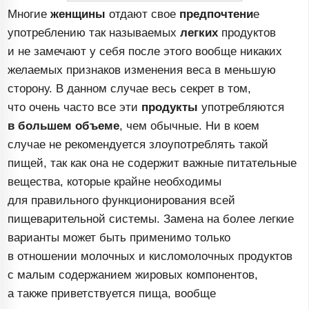
Многие
женщины
отдают свое
предпочтени
е
употреблению так называемых
легких
продуктов
и не замечают у себя после этого вообще никаких
желаемых признаков изменения веса в меньшую
сторону. В данном случае весь секрет в том,
что очень часто все эти
продукты
употребляются
в большем объеме
, чем обычные. Ни в коем
случае не рекомендуется злоупотреблять такой
пищей, так как она не содержит важные питательные
вещества, которые крайне необходимы
для правильного функционирования всей
пищеварительной системы. Замена на более легкие
варианты может быть применимо только
в отношении молочных и кисломолочных продуктов
с малым содержанием жировых компонентов,
а также приветствуется пища, вообще