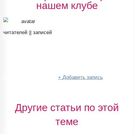
нашем клубе
читателей ||
записей
перейти в сообщество
+
Добавить запись
Другие статьи по этой
теме