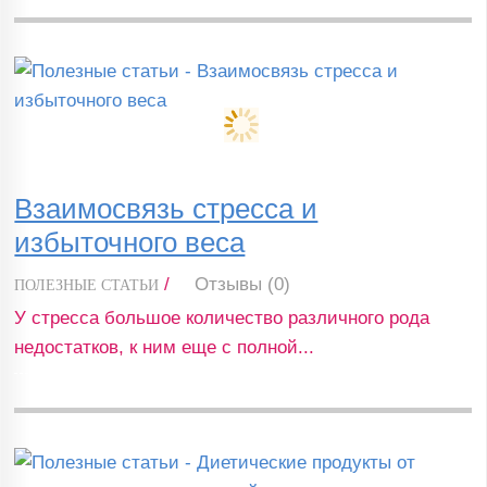
Взаимосвязь стресса и
избыточного веса
/
Отзывы (0)
ПОЛЕЗНЫЕ СТАТЬИ
У стресса большое количество различного рода
недостатков, к ним еще с полной...