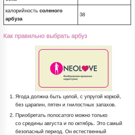
калорийность
соленого
38
арбуза
Как правильно выбрать арбуз
Ягода должна быть целой, с упругой коркой,
без царапин, пятен и гнилостных запахов.
Приобретать полосатого можно только
со средины августа и по октябрь. Это самый
безопасный период. Он естественный