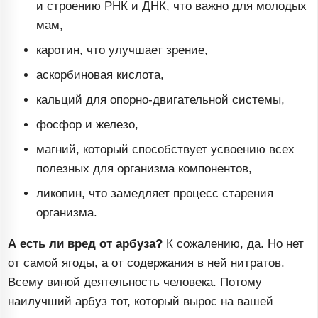
и строению РНК и ДНК, что важно для молодых
мам,
каротин, что улучшает зрение,
аскорбиновая кислота,
кальций для
опорно-двигательной
системы,
фосфор и железо,
магний, который способствует усвоению всех
полезных для организма компонентов,
ликопин, что замедляет процесс старения
организма.
А есть ли вред от арбуза?
К сожалению, да. Но нет
от самой ягоды, а от содержания в ней нитратов.
Всему виной деятельность человека. Потому
наилучший арбуз тот, который вырос на вашей