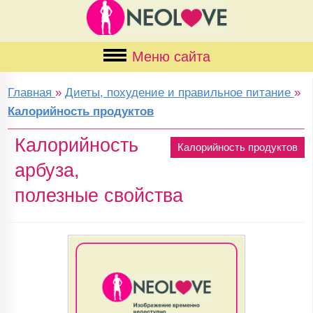
Меню сайта
Главная
»
Диеты, похудение и правильное питание
»
Калорийность продуктов
Калорийность
Калорийность продуктов
арбуза,
полезные свойства