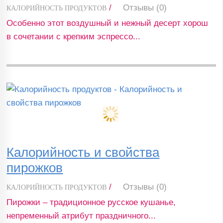
/
Отзывы (0)
КАЛОРИЙНОСТЬ ПРОДУКТОВ
Особенно этот воздушный и нежный десерт хорош
в сочетании с крепким эспрессо...
Калорийность и свойства
пирожков
/
Отзывы (0)
КАЛОРИЙНОСТЬ ПРОДУКТОВ
Пирожки – традиционное русское кушанье,
непременный атрибут праздничного...