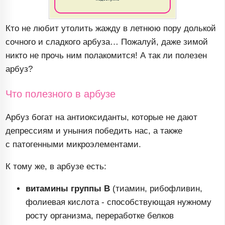
Кто не любит утолить жажду в летнюю пору долькой
сочного и сладкого арбуза… Пожалуй, даже зимой
никто не прочь ним полакомится! А так ли полезен
арбуз?
Что полезного в арбузе
Арбуз богат на антиоксиданты, которые не дают
депрессиям и уныния победить нас, а также
с патогенными микроэлементами.
К тому же, в арбузе есть:
витамины группы В
(тиамин, рибофливин,
фолиевая кислота - способствующая нужному
росту организма, переработке белков