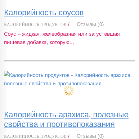
Калорийность соусов
/
Отзывы (0)
КАЛОРИЙНОСТЬ ПРОДУКТОВ
Соус – жидкая, желеобразная или загустевшая
пищевая добавка, которую...
Калорийность арахиса, полезные
свойства и противопоказания
/
Отзывы (0)
КАЛОРИЙНОСТЬ ПРОДУКТОВ