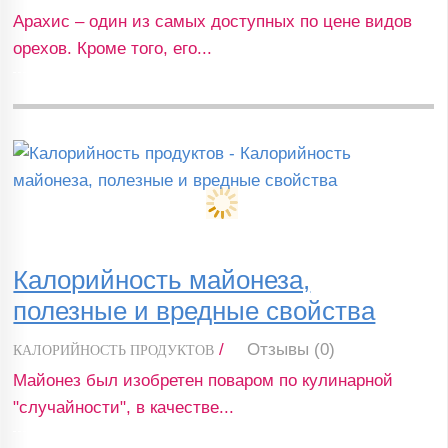
Арахис – один из самых доступных по цене видов
орехов. Кроме того, его...
Калорийность майонеза,
полезные и вредные свойства
/
Отзывы (0)
КАЛОРИЙНОСТЬ ПРОДУКТОВ
Майонез был изобретен поваром по кулинарной
"случайности", в качестве...