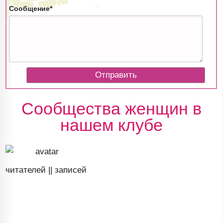
Сообщение*
Сообщества женщин в
нашем клубе
читателей ||
записей