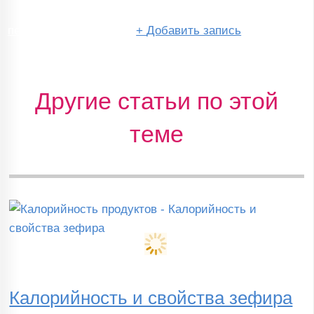
перейти в сообщество
+
Добавить запись
Другие статьи по этой
теме
Калорийность и свойства зефира