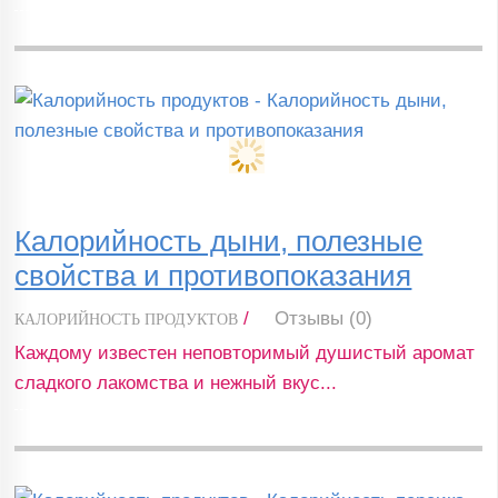
Калорийность дыни, полезные
свойства и противопоказания
/
Отзывы (0)
КАЛОРИЙНОСТЬ ПРОДУКТОВ
Каждому известен неповторимый душистый аромат
сладкого лакомства и нежный вкус...