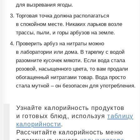
для вызревания ягоды.
Торговая точка должна располагаться
в спокойном месте. Никаких ларьков возле
трассы, пыли, и горы арбузов на земле.
Проверить арбуз на нитраты можно
в лаборатории или дома. В тарелку с водой
разомните кусочек мякоти. Если вода стала
розовой, насыщенного цвета, то вам продали
обогащенный нитратами товар. Вода просто
стала мутной – он безопасен для употребления.
Узнайте калорийность продуктов
и готовых блюд, используя
таблицу
калорийности
.
Рассчитайте калорийность меню