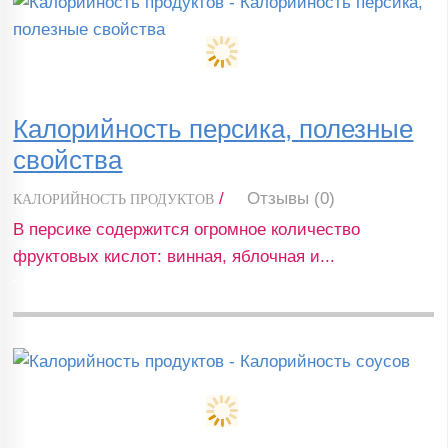
Калорийность персика, полезные
свойства
/
Отзывы (0)
КАЛОРИЙНОСТЬ ПРОДУКТОВ
В персике содержится огромное количество
фруктовых кислот: винная, яблочная и...