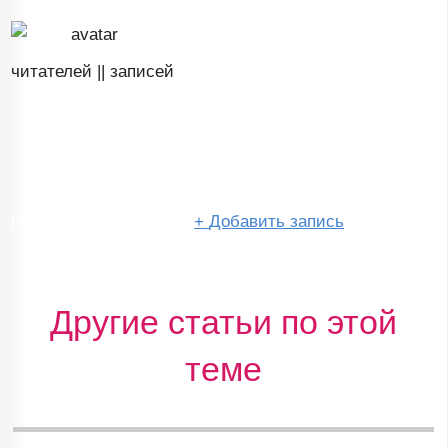
читателей ||
записей
перейти в сообщество
+
Добавить запись
Другие статьи по этой
теме