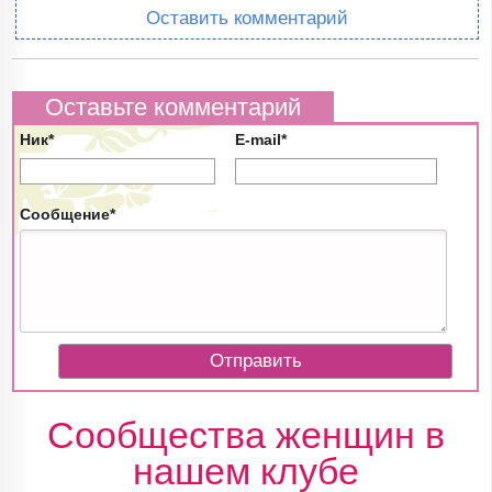
Оставить комментарий
Оставьте комментарий
Ник*
E-mail*
Сообщение*
Сообщества женщин в
нашем клубе