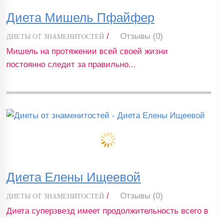
Диета Мишель Пфайфер
/
Отзывы (0)
ДИЕТЫ ОТ ЗНАМЕНИТОСТЕЙ
Мишель на протяжении всей своей жизни
постоянно следит за правильно...
Диета Елены Ищеевой
/
Отзывы (0)
ДИЕТЫ ОТ ЗНАМЕНИТОСТЕЙ
Диета суперзвезд имеет продолжительность всего в