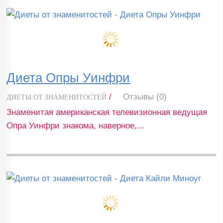
Диета Опры Уинфри
/
Отзывы (0)
ДИЕТЫ ОТ ЗНАМЕНИТОСТЕЙ
Знаменитая американская телевизионная ведущая
Опра Уинфри знакома, наверное,...