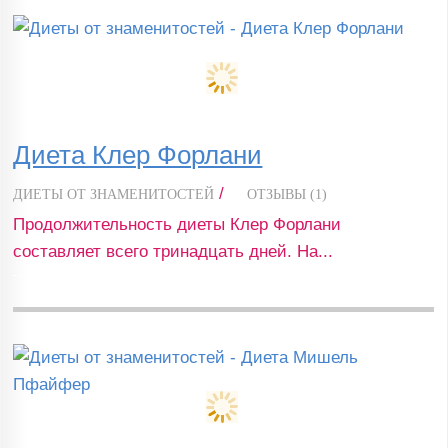
Диета Клер Форлани
/
ДИЕТЫ ОТ ЗНАМЕНИТОСТЕЙ
ОТЗЫВЫ (1)
Продолжительность диеты Клер Форлани
составляет всего тринадцать дней. На...