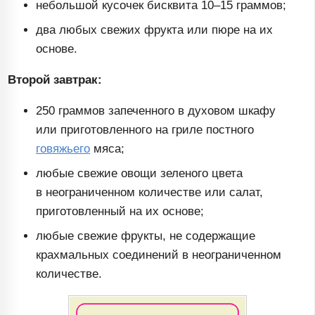
небольшой кусочек бисквита
10–15
граммов;
два любых свежих фрукта или пюре на их
основе.
Второй завтрак:
250 граммов запеченного в духовом шкафу
или приготовленного на гриле постного
говяжьего
мяса;
любые свежие овощи зеленого цвета
в неограниченном количестве или салат,
приготовленный на их основе;
любые свежие фрукты, не содержащие
крахмальных соединений в неограниченном
количестве.