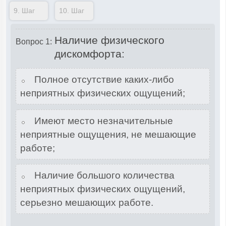
9.
Шаг
10.
Шаг
Наличие физического
Вопрос 1:
дискомфорта:
Полное отсутствие каких-либо
неприятных физических ощущений;
Имеют место незначительные
неприятные ощущения, не мешающие
работе;
Наличие большого количества
неприятных физических ощущений,
серьезно мешающих работе.