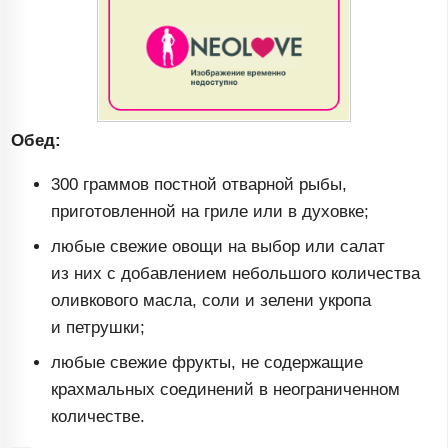
Обед:
300 граммов постной отварной рыбы,
приготовленной на гриле или в духовке;
любые свежие овощи на выбор или салат
из них с добавлением небольшого количества
оливкового масла, соли и зелени укропа
и петрушки;
любые свежие фрукты, не содержащие
крахмальных соединений в неограниченном
количестве.