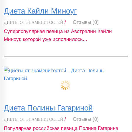
Диета Кайли Миноуг
/
Отзывы (0)
ДИЕТЫ ОТ ЗНАМЕНИТОСТЕЙ
Суперпопулярная певица из Австралии Кайли
Миноуг, которой уже исполнилось...
Диета Полины Гагариной
/
Отзывы (0)
ДИЕТЫ ОТ ЗНАМЕНИТОСТЕЙ
Популярная российская певица Полина Гагарина