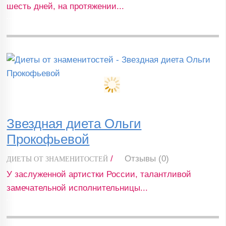
шесть дней, на протяжении...
Звездная диета Ольги
Прокофьевой
/
Отзывы (0)
ДИЕТЫ ОТ ЗНАМЕНИТОСТЕЙ
У заслуженной артистки России, талантливой
замечательной исполнительницы...