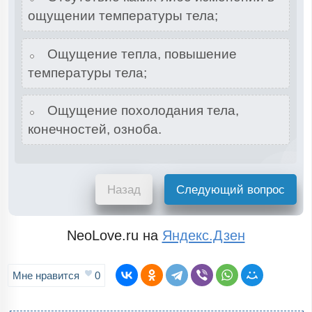
ощущении температуры тела;
Ощущение тепла, повышение
температуры тела;
Ощущение похолодания тела,
конечностей, озноба.
Назад
Следующий вопрос
NeoLove.ru на
Яндекс.Дзен
Мне нравится
0