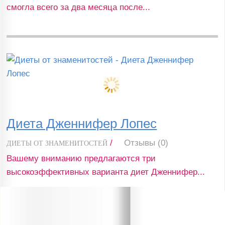
смогла всего за два месяца после...
Диета Дженнифер Лопес
/
Отзывы (0)
ДИЕТЫ ОТ ЗНАМЕНИТОСТЕЙ
Вашему вниманию предлагаются три
высокоэффективных варианта диет Дженнифер...