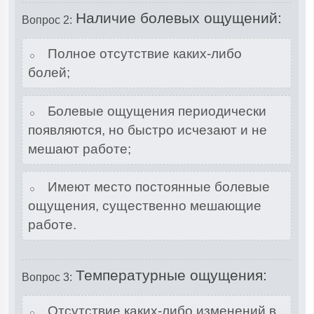
Наличие болевых ощущений:
Вопрос 2:
Полное отсутствие каких-либо
болей;
Болевые ощущения периодически
появляются, но быстро исчезают и не
мешают работе;
Имеют место постоянные болевые
ощущения, существенно мешающие
работе.
Температурные ощущения:
Вопрос 3:
Отсутствие каких-либо изменений в