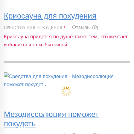
Криосауна для похудения
/
Отзывы (0)
СРЕДСТВА ДЛЯ ПОХУДЕНИЯ
Криосауна придется по душе также тем, кто мечтает
избавиться от избыточной...
Мезодиссолюция поможет
похудеть