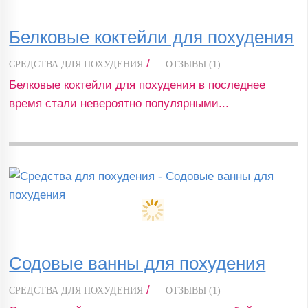
Белковые коктейли для похудения
/
СРЕДСТВА ДЛЯ ПОХУДЕНИЯ
ОТЗЫВЫ (1)
Белковые коктейли для похудения в последнее
время стали невероятно популярными...
Содовые ванны для похудения
/
СРЕДСТВА ДЛЯ ПОХУДЕНИЯ
ОТЗЫВЫ (1)