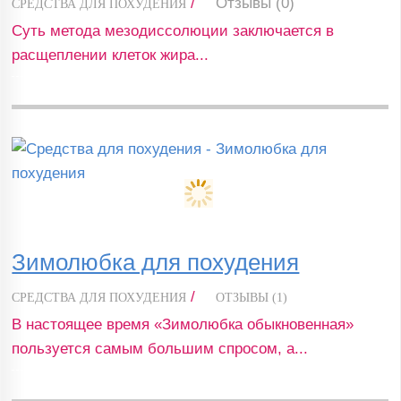
/
Отзывы (0)
СРЕДСТВА ДЛЯ ПОХУДЕНИЯ
Суть метода мезодиссолюции заключается в
расщеплении клеток жира...
Зимолюбка для похудения
/
СРЕДСТВА ДЛЯ ПОХУДЕНИЯ
ОТЗЫВЫ (1)
В настоящее время «Зимолюбка обыкновенная»
пользуется самым большим спросом, а...