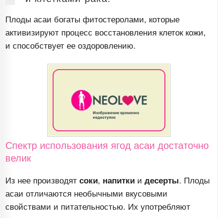
Плоды асаи богаты фитостеролами, которые
активизируют процесс восстановления клеток кожи,
и способствует ее оздоровлению.
Спектр использования ягод асаи достаточно
велик
Из нее производят
соки
,
напитки
и
десерты
. Плоды
асаи отличаются необычными вкусовыми
свойствами и питательностью. Их употребляют