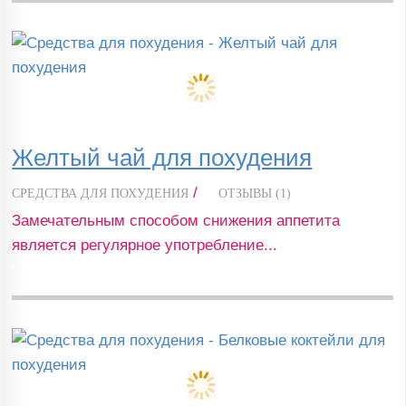
Желтый чай для похудения
/
СРЕДСТВА ДЛЯ ПОХУДЕНИЯ
ОТЗЫВЫ (1)
Замечательным способом снижения аппетита
является регулярное употребление...