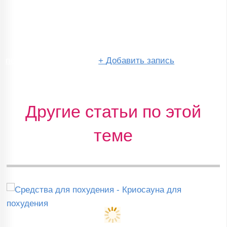
перейти в сообщество
+
Добавить запись
Другие статьи по этой
теме