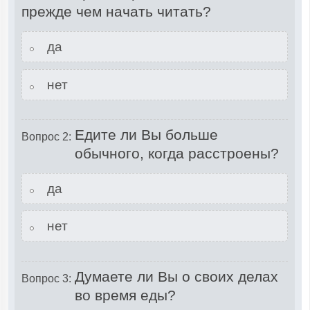
прежде чем начать читать?
да
нет
Едите ли Вы больше
Вопрос 2:
обычного, когда расстроены?
да
нет
Думаете ли Вы о своих делах
Вопрос 3:
во время еды?