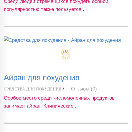
Среди людей стремящихся похудеть особой
популярностью также пользуется...
Айран для похудения
/
Отзывы (0)
СРЕДСТВА ДЛЯ ПОХУДЕНИЯ
Особое место среди кисломолочных продуктов
занимает айран. Клинические...