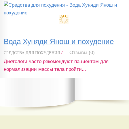
Вода Хуняди Янош и похудение
/
Отзывы (0)
СРЕДСТВА ДЛЯ ПОХУДЕНИЯ
Диетологи часто рекомендуют пациентам для
нормализации массы тела пройти...