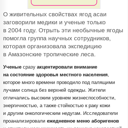
О живительных свойствах ягод асаи
заговорили медики и ученые только
в 2004 году. Отрыть эти необычные ягоды
помогла группа научных сотрудников,
которая организовала экспедицию
в Амазонские тропические леса.
Ученые
сразу
акцентировали внимание
на состояние здоровья местного населения
,
которое много времени проводило под палящими
лучами солнца без верхней одежды. Жители
отличались высоким уровнем жизнеспособности,
энергичностью, а также стойкостью к раку кожи
и другим онкологическим недугам. Исследователи
проанализировали
ежедневное меню аборигенов