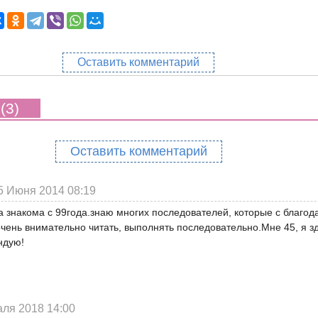
Оставить комментарий
(3)
Оставить комментарий
5 Июня 2014 08:19
 знакома с 99года.знаю многих последователей, которые с благод
очень внимательно читать, выполнять последовательно.Мне 45, я з
ндую!
ля 2018 14:00