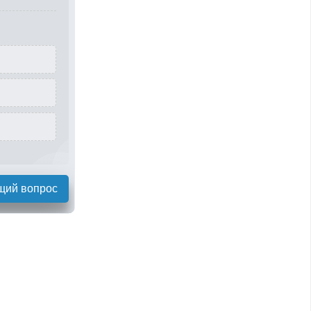
щий вопрос