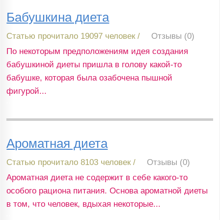
Бабушкина диета
Статью прочитало 19097 человек /
Отзывы (0)
По некоторым предположениям идея создания
бабушкиной диеты пришла в голову какой-то
бабушке, которая была озабочена пышной
фигурой...
Ароматная диета
Статью прочитало 8103 человек /
Отзывы (0)
Ароматная диета не содержит в себе какого-то
особого рациона питания. Основа ароматной диеты
в том, что человек, вдыхая некоторые...