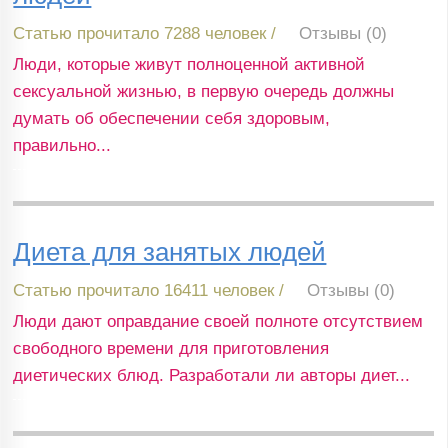
Статью прочитало 7288 человек /
Отзывы (0)
Люди, которые живут полноценной активной
сексуальной жизнью, в первую очередь должны
думать об обеспечении себя здоровым,
правильно...
Диета для занятых людей
Статью прочитало 16411 человек /
Отзывы (0)
Люди дают оправдание своей полноте отсутствием
свободного времени для приготовления
диетических блюд. Разработали ли авторы диет...