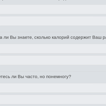
а ли Вы знаете, сколько калорий содержит Ваш 
тесь ли Вы часто, но понемногу?