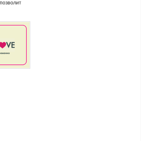
 позволит