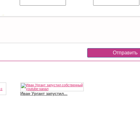
Иван Ургант запустил...