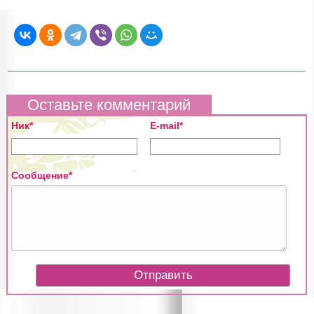
Оставьте комментарий
Ник*
E-mail*
Сообщение*