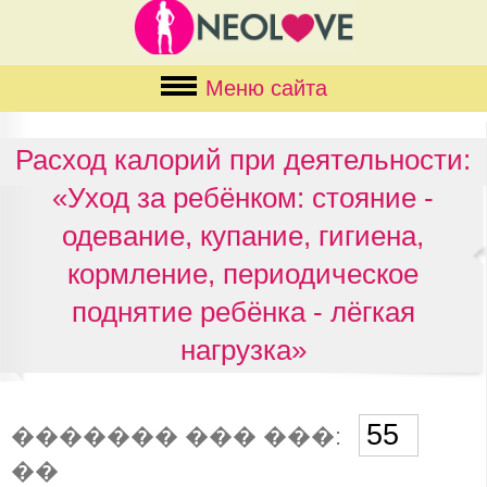
Меню сайта
Расход калорий при деятельности:
«Уход за ребёнком: стояние -
одевание, купание, гигиена,
кормление, периодическое
поднятие ребёнка - лёгкая
нагрузка»
������� ��� ���:
��