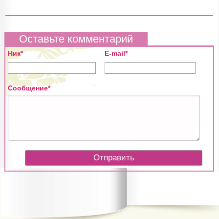
Оставьте комментарий
Ник*
E-mail*
Сообщение*