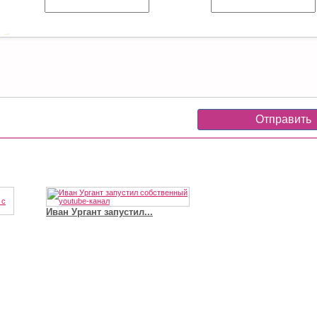
Иван Ургант запустил...