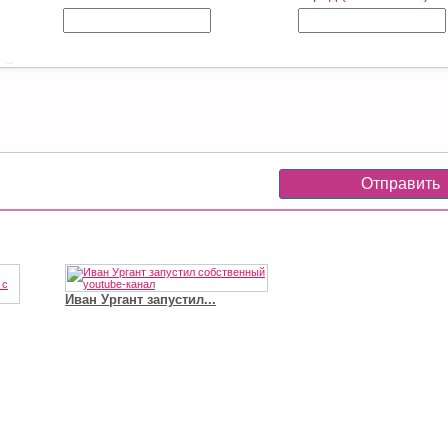
Иван Ургант запустил...