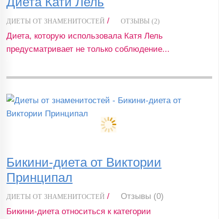
Диета Кати Лель
/
ДИЕТЫ ОТ ЗНАМЕНИТОСТЕЙ
ОТЗЫВЫ (2)
Диета, которую использовала Катя Лель
предусматривает не только соблюдение...
Бикини-диета от Виктории
Принципал
/
Отзывы (0)
ДИЕТЫ ОТ ЗНАМЕНИТОСТЕЙ
Бикини-диета относиться к категории