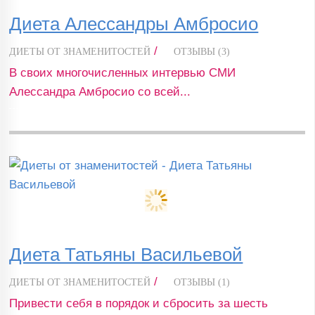
Диета Алессандры Амбросио
/
ДИЕТЫ ОТ ЗНАМЕНИТОСТЕЙ
ОТЗЫВЫ (3)
В своих многочисленных интервью СМИ
Алессандра Амбросио со всей...
Диета Татьяны Васильевой
/
ДИЕТЫ ОТ ЗНАМЕНИТОСТЕЙ
ОТЗЫВЫ (1)
Привести себя в порядок и сбросить за шесть