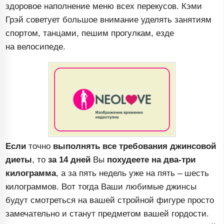
здоровое наполнение меню всех перекусов. Кэми
Грэй советует большое внимание уделять занятиям
спортом, танцами, пешим прогулкам, езде
на велосипеде.
Если
точно
выполнять все требования джинсовой
диеты
, то
за 14 дней
Вы
похудеете на
два-три
килограмма
, а за пять недель уже на пять – шесть
килограммов. Вот тогда Ваши любимые джинсы
будут смотреться на вашей стройной фигуре просто
замечательно и станут предметом вашей гордости.