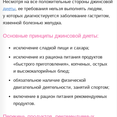
Несмотря на все положительные стороны джинсовой
диеты
, ее требования нельзя выполнять людям,
у которых диагностируется заболевание гастритом,
язвенной болезнью желудка.
Основные принципы джинсовой диеты:
исключение сладкой пищи и сахара;
исключение из рациона питания продуктов
«быстрого приготовления», копченых, острых
и высококалорийных блюд;
обязательное наличие физической
двигательной деятельности, занятий спортом;
включение в рацион питания рекомендуемых
продуктов.
Перечень продуктов, рекомендуемых