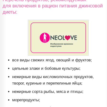
для включения в рацион питания джинсовой
диеты:
все виды свежих ягод, овощей и фруктов;
цельные злаки и бобовые культуры;
нежирные виды кисломолочных продуктов,
творог, куриные и перепелиные яйца;
нежирные сорта рыбы, мяса и птицы;
морепродукты;