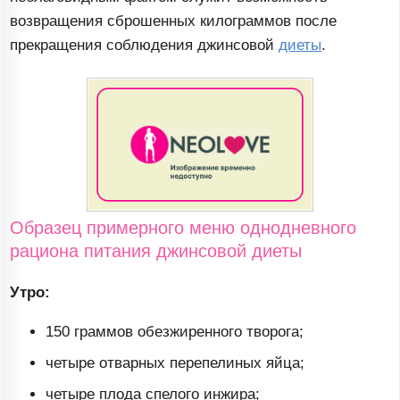
возвращения сброшенных килограммов после
прекращения соблюдения джинсовой
диеты
.
Образец примерного меню однодневного
рациона питания джинсовой диеты
Утро:
150 граммов обезжиренного творога;
четыре отварных перепелиных яйца;
четыре плода спелого инжира;