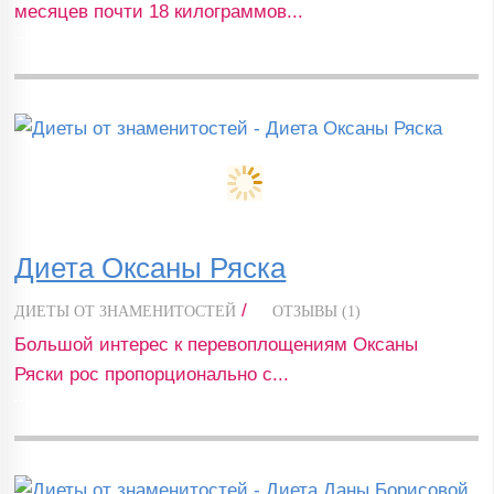
месяцев почти 18 килограммов...
Диета Оксаны Ряска
/
ДИЕТЫ ОТ ЗНАМЕНИТОСТЕЙ
ОТЗЫВЫ (1)
Большой интерес к перевоплощениям Оксаны
Ряски рос пропорционально с...