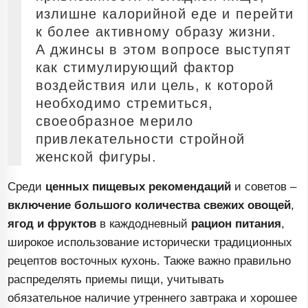
излишне калорийной еде и перейти
к более активному образу жизни.
А джинсы в этом вопросе выступят
как стимулирующий фактор
воздействия или цель, к которой
необходимо стремиться,
своеобразное мерило
привлекательности стройной
женской фигуры.
Среди
ценных пищевых рекомендаций
и советов –
включение
большого количества свежих овощей
,
ягод и фруктов
в каждодневный
рацион питания
,
широкое использование исторически традиционных
рецептов восточных кухонь. Также важно правильно
распределять приемы пищи, учитывать
обязательное наличие утреннего завтрака и хорошее