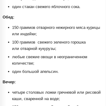
один стакан свежего яблочного сока.
Обед:
150 граммов отварного нежирного мяса курицы
или индейки;
100 граммов свежего зеленого горошка
или отварной кукурузы;
любые свежие овощи в неограниченном
количестве;
один большой апельсин.
Вечер:
четыре столовых ложки гречневой или рисовой
каши, сваренной на воде;