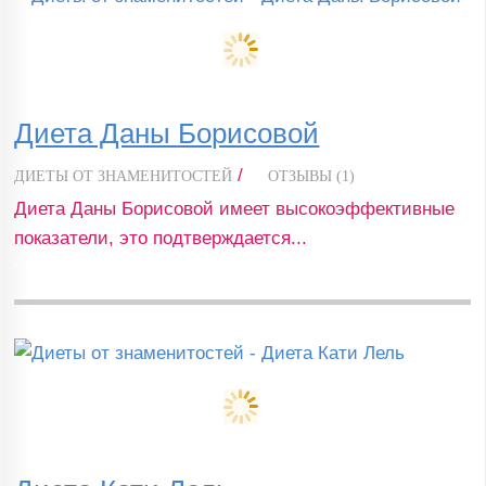
Диета Даны Борисовой
/
ДИЕТЫ ОТ ЗНАМЕНИТОСТЕЙ
ОТЗЫВЫ (1)
Диета Даны Борисовой имеет высокоэффективные
показатели, это подтверждается...