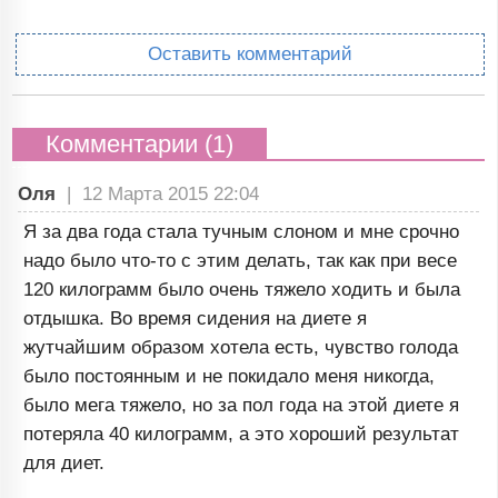
Оставить комментарий
Комментарии (1)
Оля
|
12 Марта 2015 22:04
Я за два года стала тучным слоном и мне срочно
надо было что-то с этим делать, так как при весе
120 килограмм было очень тяжело ходить и была
отдышка. Во время сидения на диете я
жутчайшим образом хотела есть, чувство голода
было постоянным и не покидало меня никогда,
было мега тяжело, но за пол года на этой диете я
потеряла 40 килограмм, а это хороший результат
для диет.