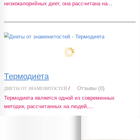
низкокалорийных диет, она рассчитана на...
Термодиета
/
Отзывы (0)
ДИЕТЫ ОТ ЗНАМЕНИТОСТЕЙ
Термодиета является одной из современных
методик, рассчитанных на людей,...