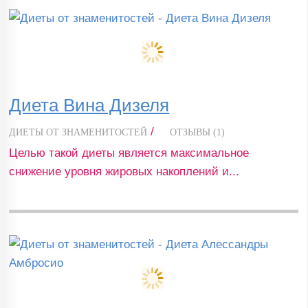
Диета Вина Дизеля
/
ДИЕТЫ ОТ ЗНАМЕНИТОСТЕЙ
ОТЗЫВЫ (1)
Целью такой диеты является максимальное
снижение уровня жировых накоплений и...