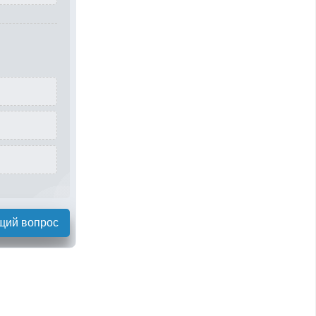
щий вопрос