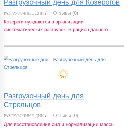
Разгрузочный день для Козерогов
/
Отзывы (0)
РАЗГРУЗОЧНЫЕ ДНИ
Козероги нуждаются в организации
систематических разгрузок. В рацион данного...
Разгрузочный день для
Стрельцов
/
Отзывы (0)
РАЗГРУЗОЧНЫЕ ДНИ
Для восстановления сил и нормализации массы