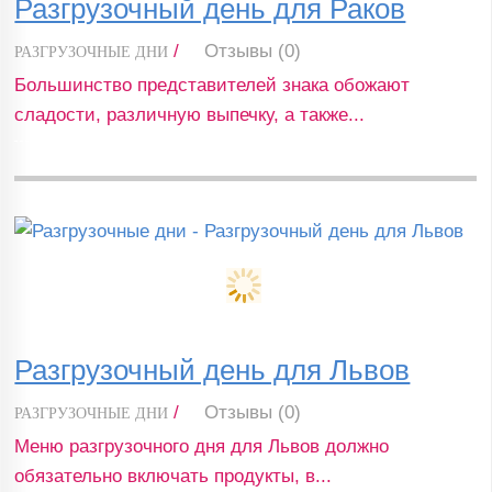
Разгрузочный день для Раков
/
Отзывы (0)
РАЗГРУЗОЧНЫЕ ДНИ
Большинство представителей знака обожают
сладости, различную выпечку, а также...
Разгрузочный день для Львов
/
Отзывы (0)
РАЗГРУЗОЧНЫЕ ДНИ
Меню разгрузочного дня для Львов должно
обязательно включать продукты, в...