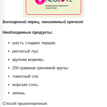
Болгарский перец, начиненный гречкой
Необходимые продукты:
шесть сладких перцев;
репчатый лук;
крупная морковь;
250 граммов гречневой крупы;
томатный сок;
морская соль;
зелень.
Способ приготовления: