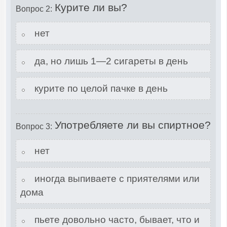
Курите ли вы?
Вопрос 2:
нет
да, но лишь 1—2 сигареты в день
курите по целой пачке в день
Употребляете ли вы спиртное?
Вопрос 3:
нет
иногда выпиваете с приятелями или
дома
пьете довольно часто, бывает, что и