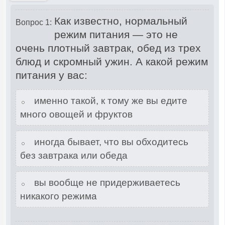
Как известно, нормальный
Вопрос 1:
режим питания — это не
очень плотный завтрак, обед из трех
блюд и скромный ужин. А какой режим
питания у вас:
именно такой, к тому же вы едите
много овощей и фруктов
иногда бывает, что вы обходитесь
без завтрака или обеда
вы вообще не придерживаетесь
никакого режима