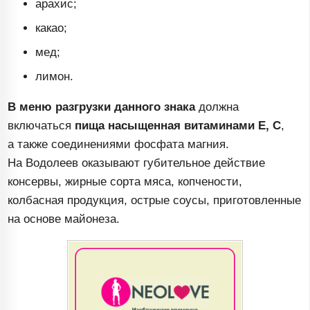
арахис;
какао;
мед;
лимон.
В меню разгрузки данного знака
должна
включаться
пища насыщенная витаминами Е, С
,
а также соединениями фосфата магния.
На Водолеев оказывают губительное действие
консервы, жирные сорта мяса, копчености,
колбасная продукция, острые соусы, приготовленные
на основе майонеза.