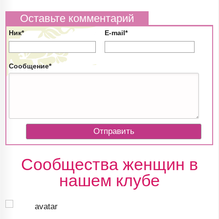
Оставьте комментарий
Ник*
E-mail*
Сообщение*
Сообщества женщин в
нашем клубе