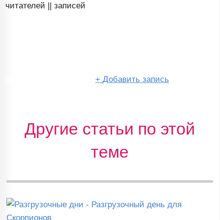
читателей ||
записей
перейти в сообщество
+
Добавить запись
Другие статьи по этой
теме