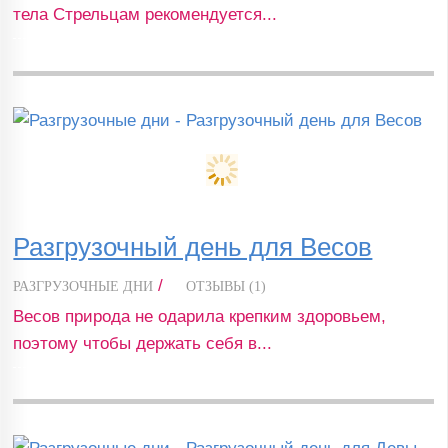
тела Стрельцам рекомендуется...
Разгрузочный день для Весов
/
РАЗГРУЗОЧНЫЕ ДНИ
ОТЗЫВЫ (1)
Весов природа не одарила крепким здоровьем,
поэтому чтобы держать себя в...