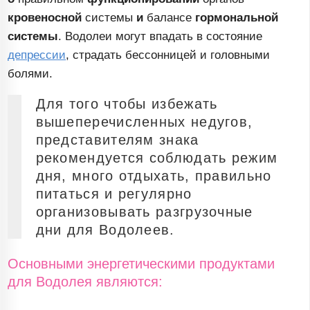
кровеносной
системы
и
балансе
гормональной
системы
. Водолеи могут впадать в состояние
депрессии
, страдать бессонницей и головными
болями.
Для того чтобы избежать
вышеперечисленных недугов,
представителям знака
рекомендуется соблюдать режим
дня, много отдыхать, правильно
питаться и регулярно
организовывать разгрузочные
дни для Водолеев.
Основными энергетическими продуктами
для Водолея являются: