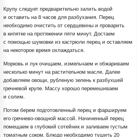
Крупу следует предварительно залить водой
и оставить на 8 часов для разбухания. Перец
необходимо очистить от сердцевины и проварить
в кипятке на протяжении пяти минут. Достаем
с помощью шумовки из кастрюли перец и оставляем
на некоторое время охлаждаться.
Морковь и лук очищаем, измельчаем и обжариваем
несколько минут на растительном масле. Далее
добавляем овощи, рубленую зелень к разбухшей
гречневой крупе. Массу хорошо перемешиваем
и солим.
Потом берем подготовленный перец и фаршируем
его
гречнево-овощной
массой. Начиненный перец
помещаем в глубокий сотейник и заливаем густым
томатным соком. Блюдо необходимо тушить 20