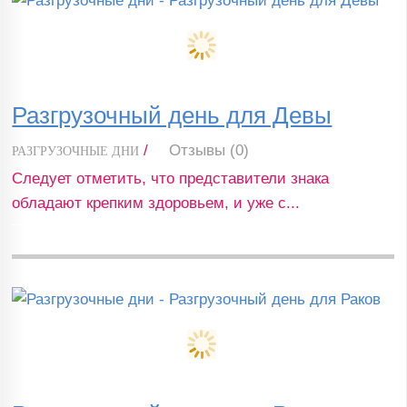
Разгрузочный день для Девы
/
Отзывы (0)
РАЗГРУЗОЧНЫЕ ДНИ
Следует отметить, что представители знака
обладают крепким здоровьем, и уже с...