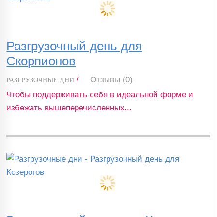
Разгрузочный день для
Скорпионов
/
Отзывы (0)
РАЗГРУЗОЧНЫЕ ДНИ
Чтобы поддерживать себя в идеальной форме и
избежать вышеперечисленных...