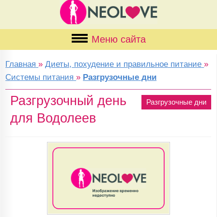
Меню сайта
Главная
»
Диеты, похудение и правильное питание
»
Системы питания
»
Разгрузочные дни
Разгрузочный день
Разгрузочные дни
для Водолеев