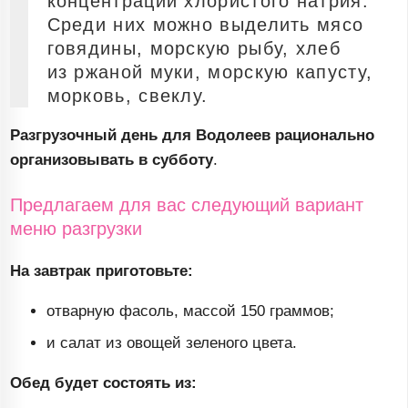
концентрации хлористого натрия.
Среди них можно выделить мясо
говядины, морскую рыбу, хлеб
из ржаной муки, морскую капусту,
морковь, свеклу.
Разгрузочный день для Водолеев рационально
организовывать в субботу
.
Предлагаем для вас следующий вариант
меню разгрузки
На завтрак приготовьте:
отварную фасоль, массой 150 граммов;
и салат из овощей зеленого цвета.
Обед будет состоять из: