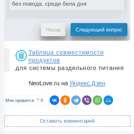
без повода, среди бела дня
Назад
Следующий вопрос
Таблица совместимости
продуктов
для системы раздельного питания
NeoLove.ru на
Яндекс.Дзен
Мне нравится
0
Оставить комментарий