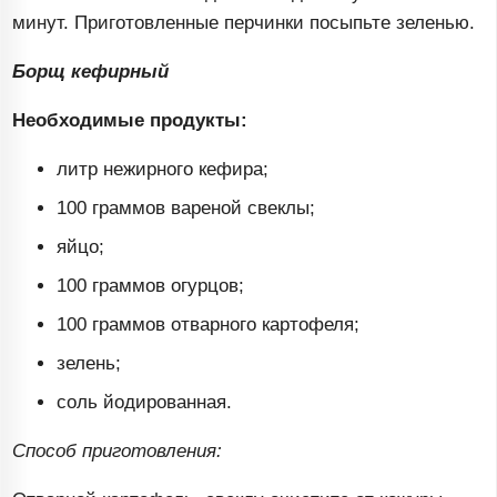
минут. Приготовленные перчинки посыпьте зеленью.
Борщ кефирный
Необходимые продукты:
литр нежирного кефира;
100 граммов вареной свеклы;
яйцо;
100 граммов огурцов;
100 граммов отварного картофеля;
зелень;
соль йодированная.
Способ приготовления: