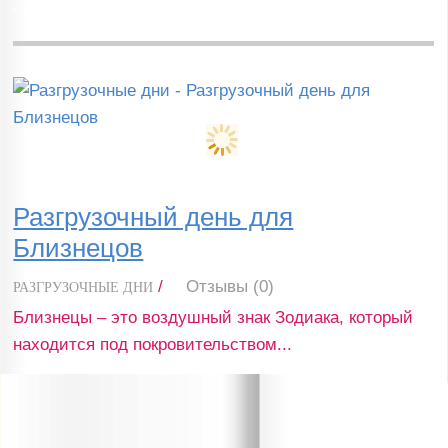
Разгрузочный день для
Близнецов
/
Отзывы (0)
РАЗГРУЗОЧНЫЕ ДНИ
Близнецы – это воздушный знак Зодиака, который
находится под покровительством...