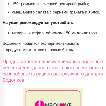
150 граммов запеченной нежирной рыбы;
смешанного салата с зернами граната и яблок.
На ужин рекомендуется употребить:
нежирный кефир, объемом 150 миллилитров.
Водолеям нравится экспериментировать
с продуктами и готовить новые блюда.
Предоставляем вашему вниманию полезные
рецепты для данного знака, которыми можно
разнообразить рацион разгрузочного дня для
Водолеев