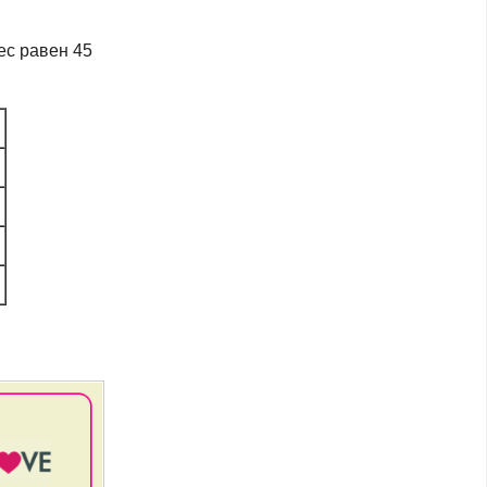
ес равен 45