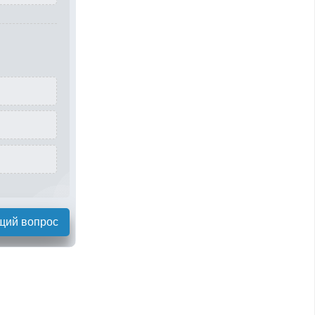
щий вопрос