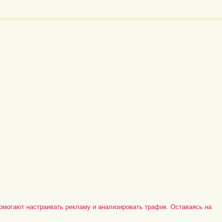
омогают настраивать рекламу и анализировать трафик. Оставаясь на