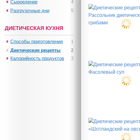
Сыроедение
4
Разгрузочные дни
5
ДИЕТИЧЕСКАЯ КУХНЯ
Способы приготовления
1
Диетические рецепты
2
Калорийность продуктов
3