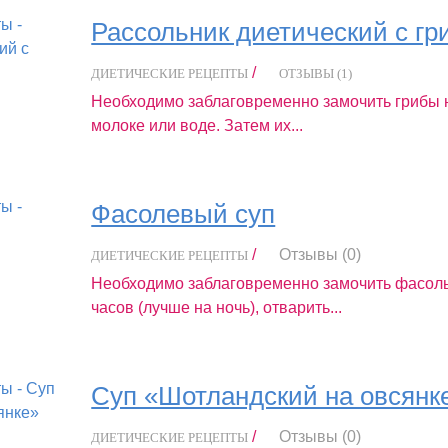
Рассольник диетический с г
/
ДИЕТИЧЕСКИЕ РЕЦЕПТЫ
ОТЗЫВЫ (1)
Необходимо заблаговременно замочить грибы н
молоке или воде. Затем их...
Фасолевый суп
/
Отзывы (0)
ДИЕТИЧЕСКИЕ РЕЦЕПТЫ
Необходимо заблаговременно замочить фасоль
часов (лучше на ночь), отварить...
Суп «Шотландский на овсянк
/
Отзывы (0)
ДИЕТИЧЕСКИЕ РЕЦЕПТЫ