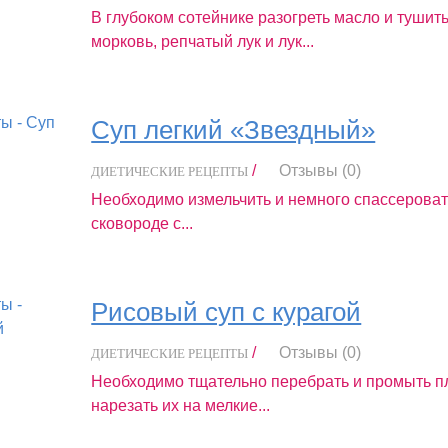
В глубоком сотейнике разогреть масло и тушит
морковь, репчатый лук и лук...
Суп легкий «Звездный»
/
Отзывы (0)
ДИЕТИЧЕСКИЕ РЕЦЕПТЫ
Необходимо измельчить и немного спассероват
сковороде c...
Рисовый суп с курагой
/
Отзывы (0)
ДИЕТИЧЕСКИЕ РЕЦЕПТЫ
Необходимо тщательно перебрать и промыть п
нарезать их на мелкие...