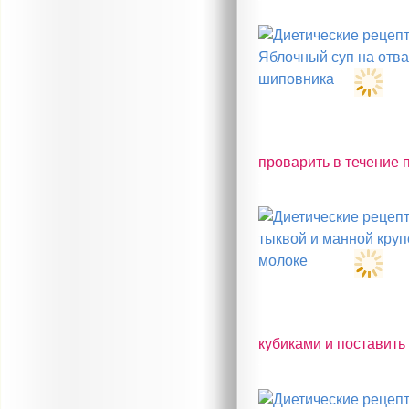
проварить в течение п
кубиками и поставить 