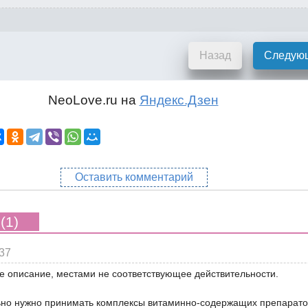
Назад
Следую
NeoLove.ru на
Яндекс.Дзен
Оставить комментарий
(1)
37
е описание, местами не соответствующее действительности.
но нужно принимать комплексы витаминно-содержащих препаратов