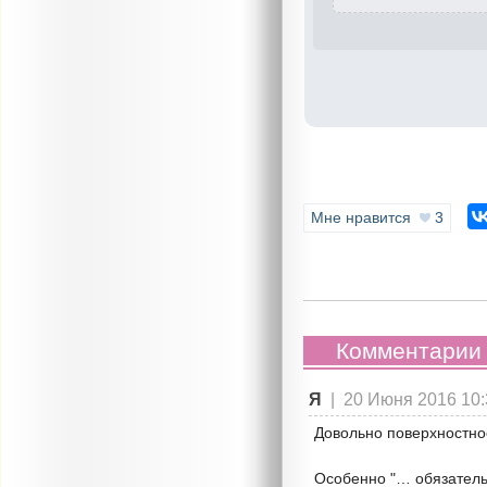
Мне нравится
3
Комментарии 
Я
|
20 Июня 2016 10:
Довольно поверхностно
Особенно "… обязатель