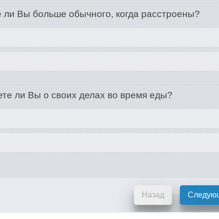
 ли Вы больше обычного, когда расстроены?
те ли Вы о своих делах во время еды?
Назад
Следую