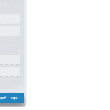
щий вопрос