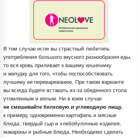
В том случае если вы страстный любитель
употребления большого вкусного разнообразия еды,
то вся кровь приливает к вашему кишечнику
и желудку для того, чтобы поспособствовать
лучшему ее перевариванию. При таком варианте
вы всегда будете вставать
из-за
обеденного стола
утомленным и вялым. Ни в коем случае
не смешивайте
белковую и углеводную пищу
,
к примеру, одновременно картофель и мясные
блюда, твердый сыр и хлебобулочные изделия,
макароны и рыбные блюда. Необходимо сделать