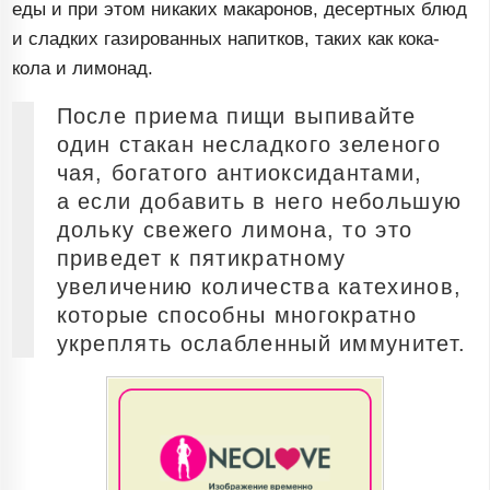
еды и при этом никаких макаронов, десертных блюд
и сладких газированных напитков, таких как
кока-
кола
и лимонад.
После приема пищи выпивайте
один стакан несладкого зеленого
чая, богатого антиоксидантами,
а если добавить в него небольшую
дольку свежего лимона, то это
приведет к пятикратному
увеличению количества катехинов,
которые способны многократно
укреплять ослабленный иммунитет.