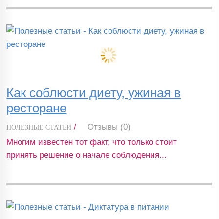
Как соблюсти диету, ужиная в
ресторане
/
Отзывы (0)
ПОЛЕЗНЫЕ СТАТЬИ
Многим известен тот факт, что только стоит
принять решение о начале соблюдения...