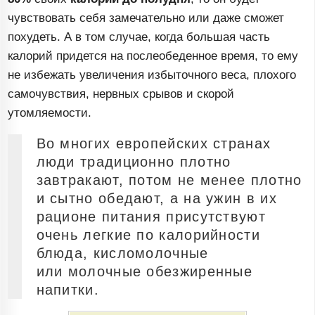
чувствовать себя замечательно или даже сможет
похудеть. А в том случае, когда большая часть
калорий придется на послеобеденное время, то ему
не избежать увеличения избыточного веса, плохого
самочувствия, нервных срывов и скорой
утомляемости.
Во многих европейских странах
люди традиционно плотно
завтракают, потом не менее плотно
и сытно обедают, а на ужин в их
рационе питания присутствуют
очень легкие по калорийности
блюда, кисломолочные
или молочные обезжиренные
напитки.