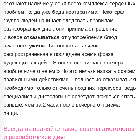
осознают наличие у себя всего комплекса сердечных
проблем, когда уже беда неотвратима. Некоторая
группа людей начинает следовать правилам
разнообразных диет, они принимают решение
и вовсе
отказываться от
употребления блюд
вечернего
ужина
. Так появилась очень
распространенная в последнее время фраза
худеющих людей: «Я после шести часов вечера
вообще ничего не ем!» Но это нельзя назвать совсем
правильными действиями – полностью отказываться
необходимо только от очень поздних перекусов, ведь
специалисты-диетологи
не советуют ложиться спать
раньше, чем за 2 часа после вечернего приема
пищи.
Всегда выполняйте такие советы диетологов
и разработчиков диет: