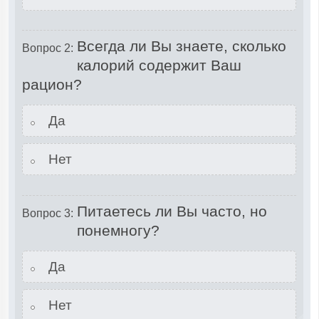
Всегда ли Вы знаете, сколько
Вопрос 2:
калорий содержит Ваш
рацион?
Да
Нет
Питаетесь ли Вы часто, но
Вопрос 3:
понемногу?
Да
Нет