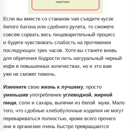
Если вы вместе со стаканом чая съедите кусок
белого батона или сдобного рулета, то сможете
совсем сорвать весь пищеварительный процесс
и будете чувствовать слабость на протяжении
последующих трех часов. Хотя вы станете вновь
для обретения бодрости пить натуральный черный
кофе в повышенных количествах, но и это вам
уже не сможет помочь.
Измените
свою
жизнь к лучшему
, просто
уменьшив
употребление
углеводной
,
жирной
пищи
, соли и сахара, выпечки из белой муки. Мало
того, что сдобные хлебобулочные изделия не могут
перевариваться полностью, кроме всего прочего
они в организме очень быстро превращаются