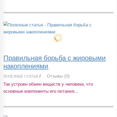
Правильная борьба с жировыми
накоплениями
/
Отзывы (0)
ПОЛЕЗНЫЕ СТАТЬИ
Так устроен обмен веществ у человека, что
основные компоненты его питания...