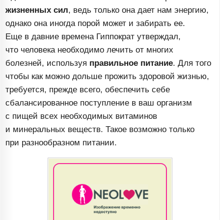
жизненных сил
, ведь только она дает нам энергию,
однако она иногда порой может и забирать ее.
Еще в давние времена Гиппократ утверждал,
что человека необходимо лечить от многих
болезней, используя
правильное питание
. Для того
чтобы как можно дольше прожить здоровой жизнью,
требуется, прежде всего, обеспечить себе
сбалансированное поступление в ваш организм
с пищей всех необходимых витаминов
и минеральных веществ. Такое возможно только
при разнообразном питании.