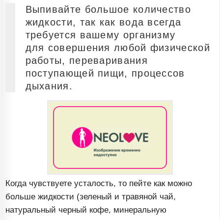
Выпивайте большое количество
жидкости, так как вода всегда
требуется вашему организму
для совершения любой физической
работы, переваривания
поступающей пищи, процессов
дыхания.
Когда чувствуете усталость, то пейте как можно
больше жидкости (зеленый и травяной чай,
натуральный черный кофе, минеральную