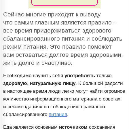
Сейчас многие приходят к выводу,
что самым главным является правило –
все время придерживаться здорового
сбалансированного питания и соблюдать
режим питания. Это правило поможет
вам оставаться долгое время здоровыми,
жить долго и счастливо.
Необходимо научить себя
употреблять
только
здоровую
,
натуральную пищу
. К большой радости
в настоящее время люди легко могут найти огромное
количество информационного материала о советах
и рекомендациях по соблюдению правильно
сбалансированного
питания
.
Еда является основным
источником
сохранения