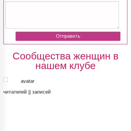
Сообщества женщин в
нашем клубе
читателей ||
записей