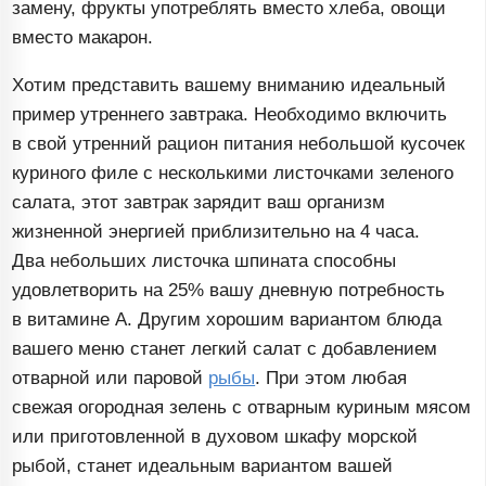
замену, фрукты употреблять вместо хлеба, овощи
вместо макарон.
Хотим представить вашему вниманию идеальный
пример утреннего завтрака. Необходимо включить
в свой утренний рацион питания небольшой кусочек
куриного филе с несколькими листочками зеленого
салата, этот завтрак зарядит ваш организм
жизненной энергией приблизительно на 4 часа.
Два небольших листочка шпината способны
удовлетворить на 25% вашу дневную потребность
в витамине А. Другим хорошим вариантом блюда
вашего меню станет легкий салат с добавлением
отварной или паровой
рыбы
. При этом любая
свежая огородная зелень с отварным куриным мясом
или приготовленной в духовом шкафу морской
рыбой, станет идеальным вариантом вашей