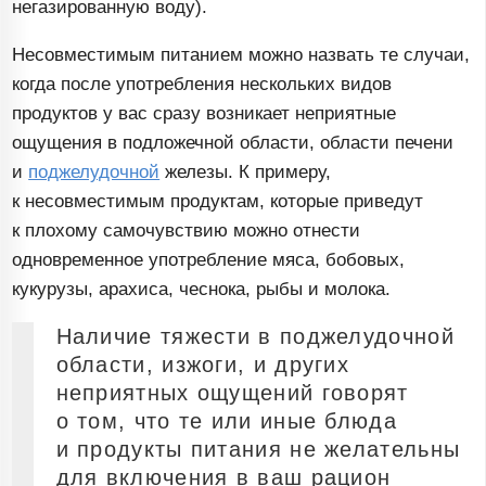
негазированную воду).
Несовместимым питанием можно назвать те случаи,
когда после употребления нескольких видов
продуктов у вас сразу возникает неприятные
ощущения в подложечной области, области печени
и
поджелудочной
железы. К примеру,
к несовместимым продуктам, которые приведут
к плохому самочувствию можно отнести
одновременное употребление мяса, бобовых,
кукурузы, арахиса, чеснока, рыбы и молока.
Наличие тяжести в поджелудочной
области, изжоги, и других
неприятных ощущений говорят
о том, что те или иные блюда
и продукты питания не желательны
для включения в ваш рацион