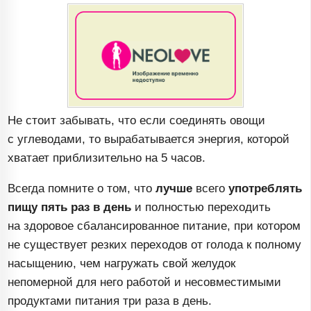
Не стоит забывать, что если соединять овощи
с углеводами, то вырабатывается энергия, которой
хватает приблизительно на 5 часов.
Всегда помните о том, что
лучше
всего
употреблять
пищу пять раз в день
и полностью переходить
на здоровое сбалансированное питание, при котором
не существует резких переходов от голода к полному
насыщению, чем нагружать свой желудок
непомерной для него работой и несовместимыми
продуктами питания три раза в день.