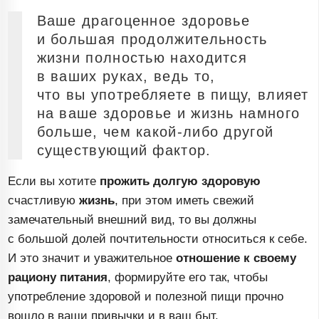
Ваше драгоценное здоровье
и большая продолжительность
жизни полностью находится
в ваших руках, ведь то,
что вы употребляете в пищу, влияет
на ваше здоровье и жизнь намного
больше, чем
какой-либо
другой
существующий фактор.
Если вы хотите
прожить долгую здоровую
счастливую
жизнь
, при этом иметь свежий
замечательный внешний вид, то вы должны
с большой долей почтительности относиться к себе.
И это значит и уважительное
отношение к своему
рациону питания
, формируйте его так, чтобы
употребление здоровой и полезной пищи прочно
вошло в ваши привычки и в ваш быт.