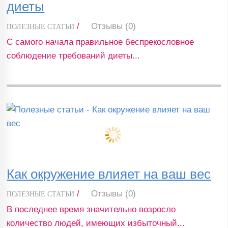
диеты
/
Отзывы (0)
ПОЛЕЗНЫЕ СТАТЬИ
С самого начала правильное беспрекословное
соблюдение требований диеты...
Как окружение влияет на ваш вес
/
Отзывы (0)
ПОЛЕЗНЫЕ СТАТЬИ
В последнее время значительно возросло
количество людей, имеющих избыточный...