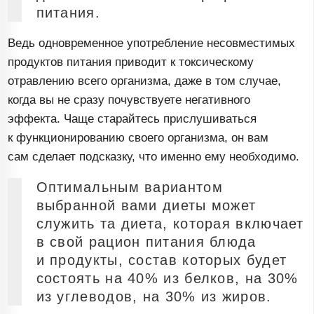
питания.
Ведь одновременное употребление несовместимых
продуктов питания приводит к токсическому
отравлению всего организма, даже в том случае,
когда вы не сразу почувствуете негативного
эффекта. Чаще старайтесь прислушиваться
к функционированию своего организма, он вам
сам сделает подсказку, что именно ему необходимо.
Оптимальным вариантом
выбранной вами диеты может
служить та диета, которая включает
в свой рацион питания блюда
и продукты, состав которых будет
состоять на 40% из белков, на 30%
из углеводов, на 30% из жиров.