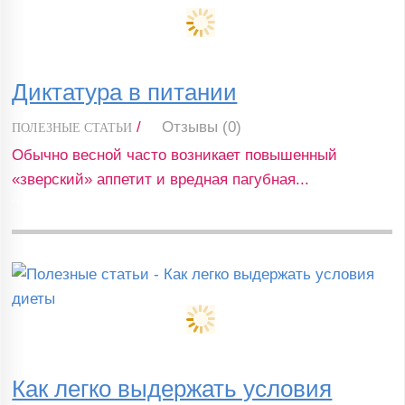
Диктатура в питании
/
Отзывы (0)
ПОЛЕЗНЫЕ СТАТЬИ
Обычно весной часто возникает повышенный
«зверский» аппетит и вредная пагубная...
Как легко выдержать условия