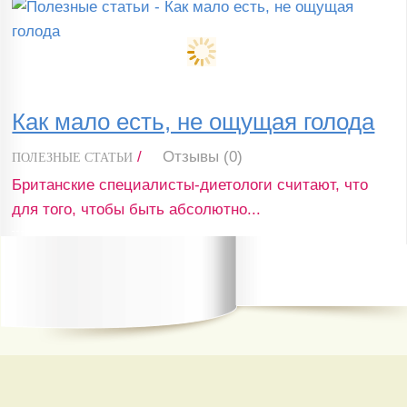
Как мало есть, не ощущая голода
/
Отзывы (0)
ПОЛЕЗНЫЕ СТАТЬИ
Британские специалисты-диетологи считают, что
для того, чтобы быть абсолютно...