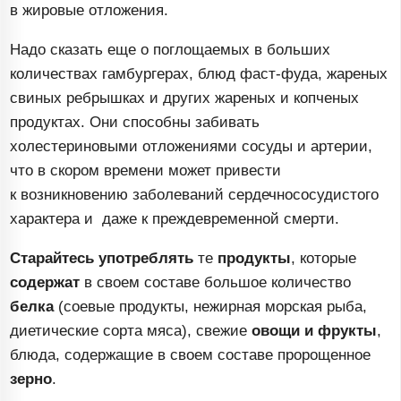
в жировые отложения.
Надо сказать еще о поглощаемых в больших
количествах гамбургерах, блюд
фаст-фуда
, жареных
свиных ребрышках и других жареных и копченых
продуктах. Они способны забивать
холестериновыми отложениями сосуды и артерии,
что в скором времени может привести
к возникновению заболеваний сердечнососудистого
характера и даже к преждевременной смерти.
Старайтесь употреблять
те
продукты
, которые
содержат
в своем составе большое количество
белка
(соевые продукты, нежирная морская рыба,
диетические сорта мяса), свежие
овощи и фрукты
,
блюда, содержащие в своем составе пророщенное
зерно
.