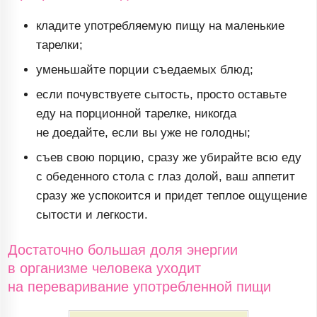
кладите употребляемую пищу на маленькие
тарелки;
уменьшайте порции съедаемых блюд;
если почувствуете сытость, просто оставьте
еду на порционной тарелке, никогда
не доедайте, если вы уже не голодны;
съев свою порцию, сразу же убирайте всю еду
с обеденного стола с глаз долой, ваш аппетит
сразу же успокоится и придет теплое ощущение
сытости и легкости.
Достаточно большая доля энергии
в организме человека уходит
на переваривание употребленной пищи