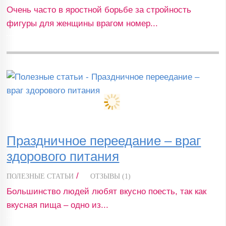
Очень часто в яростной борьбе за стройность
фигуры для женщины врагом номер...
Праздничное переедание – враг
здорового питания
/
ПОЛЕЗНЫЕ СТАТЬИ
ОТЗЫВЫ (1)
Большинство людей любят вкусно поесть, так как
вкусная пища – одно из...