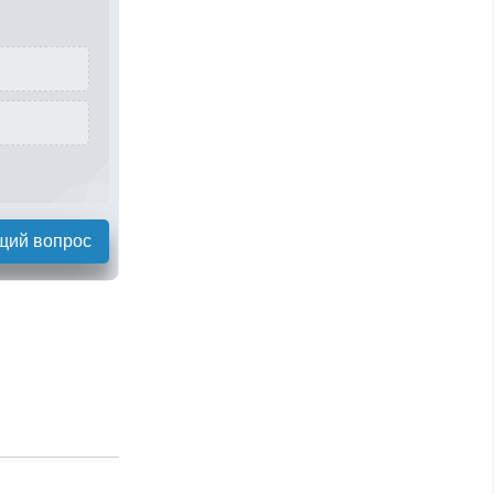
щий вопрос